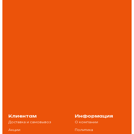
Клиентам
Информация
Доставка и самовывоз
О компании
Акции
Политика