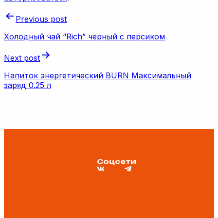
Previous post
Холодный чай “Rich” черный с персиком
Next post
Напиток энергетический BURN Максимальный
заряд 0.25 л
Соцсети