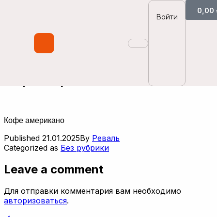
0,00
Войти
Кофе американо
Кофе американо
Published
21.01.2025
By
Реваль
Categorized as
Без рубрики
Leave a comment
Для отправки комментария вам необходимо
авторизоваться
.