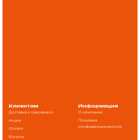
Клиентам
Информация
Доставка и самовывоз
О компании
Акции
Политика
конфиденциальности
Оплата
Бонусы