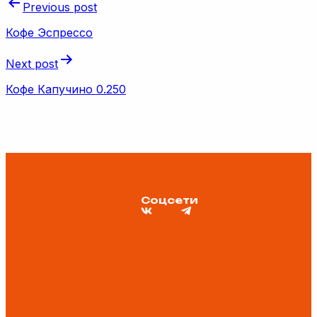
Previous post
Кофе Эспрессо
Next post
Кофе Капучино 0.250
Соцсети