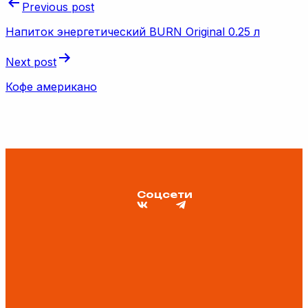
Previous post
Напиток энергетический BURN Original 0.25 л
Next post
Кофе американо
Соцсети