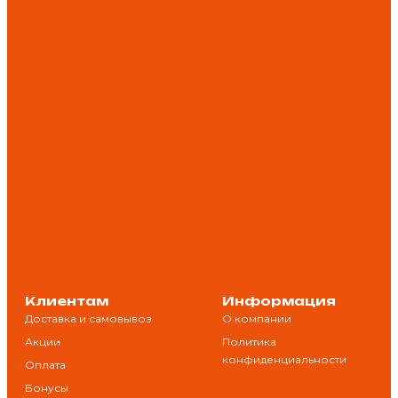
Клиентам
Информация
Доставка и самовывоз
О компании
Акции
Политика
конфиденциальности
Оплата
Бонусы