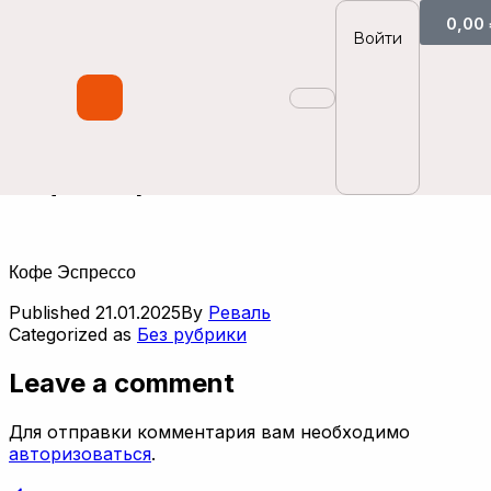
0,00
Войти
Кофе Эспрессо
Кофе Эспрессо
Published
21.01.2025
By
Реваль
Categorized as
Без рубрики
Leave a comment
Для отправки комментария вам необходимо
авторизоваться
.