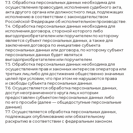
7.3. Обработка персональных данных необходима для
осуществления правосудия, исполнения судебного акта,
акта другого органа или должностного лица, подлежащих
исполнению в соответствии с законодательством
Российской Федерации об исполнительном производстве.
7.4. Обработка персональных данных необходима для
исполнения договора, стороной которого либо
выгодоприобретателем или поручителем по которому
является субъект персональных данных, а также для
заключения договора по инициативе субъекта
персональных данных или договора, по которому субъект
персональных данных будет являться
выгодоприобретателем или поручителем.
7.5. Обработка персональных данных необходима для
осуществления прав и законных интересов оператора или
третьих лиц либо для достижения общественно значимых
целей при условии, что при этом не нарушаются права
и свободы субъекта персональных данных.
7.6. Осуществляется обработка персональных данных,
доступ неограниченного круга лиц к которым
предоставлен субъектом персональных данных либо
по его просьбе (далее — общедоступные персональные
данные).
7.7. Осуществляется обработка персональных данных,
подлежащих опубликованию или обязательному
раскрытию в соответствии с федеральным законом.