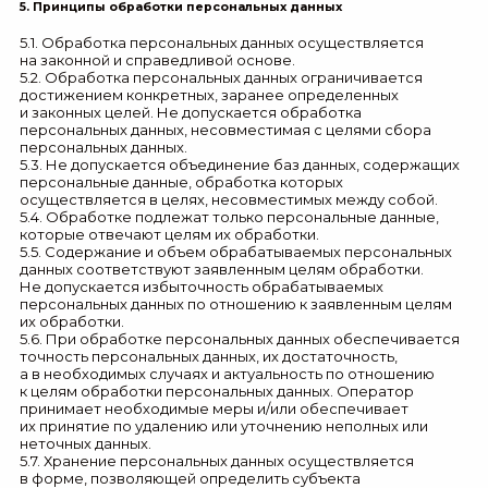
5. Принципы обработки персональных данных
5.1. Обработка персональных данных осуществляется
на законной и справедливой основе.
5.2. Обработка персональных данных ограничивается
достижением конкретных, заранее определенных
и законных целей. Не допускается обработка
персональных данных, несовместимая с целями сбора
персональных данных.
5.3. Не допускается объединение баз данных, содержащих
персональные данные, обработка которых
осуществляется в целях, несовместимых между собой.
5.4. Обработке подлежат только персональные данные,
которые отвечают целям их обработки.
5.5. Содержание и объем обрабатываемых персональных
данных соответствуют заявленным целям обработки.
Не допускается избыточность обрабатываемых
персональных данных по отношению к заявленным целям
их обработки.
5.6. При обработке персональных данных обеспечивается
точность персональных данных, их достаточность,
а в необходимых случаях и актуальность по отношению
к целям обработки персональных данных. Оператор
принимает необходимые меры и/или обеспечивает
их принятие по удалению или уточнению неполных или
неточных данных.
5.7. Хранение персональных данных осуществляется
в форме, позволяющей определить субъекта