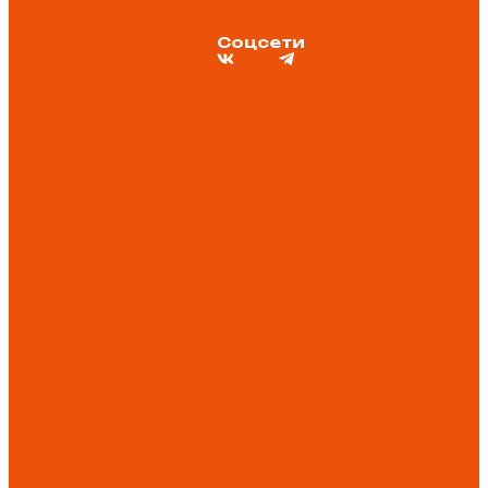
Соцсети