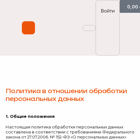
0,00
Войти
Политика в отношении обработки
персональных данных
1. Общие положения
Настоящая политика обработки персональных данных
составлена в соответствии с требованиями Федерального
закона от 27.07.2006. № 152-ФЗ «О персональных данных»