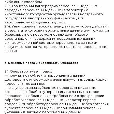
либо иным способом.
2.13. Трансграничная передача персональных данных —
передача персональных данных на территорию
иностранного государства органу власти иностранного
государства, иностранному физическому или
иностранному юридическому лицу.
2.14. Уничтожение персональных данных — любые действия,
в результате которых персональные данные уничтожаются
безвозвратно с невозможностью дальнейшего
восстановления содержания персональных данных
в информационной системе персональных данных и/
или уничтожаются материальные носители персональных
данных.
3. Основные права и обязанности Оператора
3.1. Оператор имеет право:
— получать от субъекта персональных данных
достоверные информацию и/или документы, содержащие
персональные данные;
— в случае отзыва субъектом персональных данных
согласия на обработку персональных данных, а также,
направления обращения с требованием о прекращении
обработки персональных данных, Оператор вправе
продолжить обработку персональных данных без согласия
субъекта персональных данных при наличии оснований,
указанных в Законе о персональных данных;