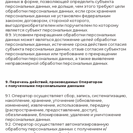
данных в форме, позволяющей определить субъекта
персональных данных, не дольше, чем этого требуют цели
обработки персональных данных, если срок хранения
персональных данных не установлен федеральным
законом, договором, стороной которого,
выгодоприобретателем или поручителем по которому
является субъект персональных данных.
8.9. Условием прекращения обработки персональных
данных может являться достижение целей обработки
персональных данных, истечение срока действия согласия
субъекта персональных данных, отзыв согласия субъектом
персональных данных или требование о прекращении
обработки персональных данных, а также выявление
неправомерной обработки персональных данных.
9. Перечень действий, производимых Оператором
с полученными персональными данными
9.1. Оператор осуществляет сбор, запись, систематизацию,
накопление, хранение, уточнение (обновление,
изменение), извлечение, использование, передачу
(распространение, предоставление, доступ),
обезличивание, блокирование, удаление и уничтожение
персональных данных.
9.2. Оператор осуществляет автоматизированную
обработку персональных данных с получением и/