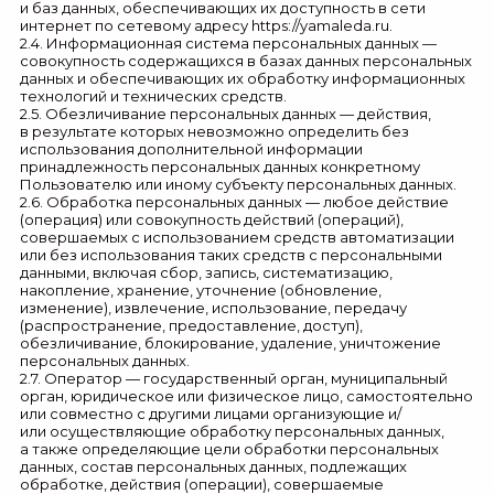
и баз данных, обеспечивающих их доступность в сети
интернет по сетевому адресу
https://yamaleda.ru
.
2.4. Информационная система персональных данных —
совокупность содержащихся в базах данных персональных
данных и обеспечивающих их обработку информационных
технологий и технических средств.
2.5. Обезличивание персональных данных — действия,
в результате которых невозможно определить без
использования дополнительной информации
принадлежность персональных данных конкретному
Пользователю или иному субъекту персональных данных.
2.6. Обработка персональных данных — любое действие
(операция) или совокупность действий (операций),
совершаемых с использованием средств автоматизации
или без использования таких средств с персональными
данными, включая сбор, запись, систематизацию,
накопление, хранение, уточнение (обновление,
изменение), извлечение, использование, передачу
(распространение, предоставление, доступ),
обезличивание, блокирование, удаление, уничтожение
персональных данных.
2.7. Оператор — государственный орган, муниципальный
орган, юридическое или физическое лицо, самостоятельно
или совместно с другими лицами организующие и/
или осуществляющие обработку персональных данных,
а также определяющие цели обработки персональных
данных, состав персональных данных, подлежащих
обработке, действия (операции), совершаемые