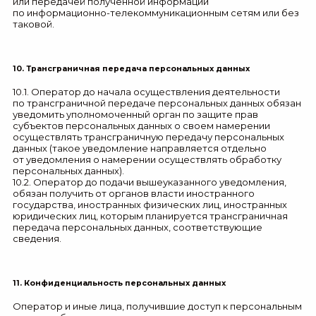
или передачей полученной информации
по информационно-телекоммуникационным сетям или без
таковой.
10. Трансграничная передача персональных данных
10.1. Оператор до начала осуществления деятельности
по трансграничной передаче персональных данных обязан
уведомить уполномоченный орган по защите прав
субъектов персональных данных о своем намерении
осуществлять трансграничную передачу персональных
данных (такое уведомление направляется отдельно
от уведомления о намерении осуществлять обработку
персональных данных).
10.2. Оператор до подачи вышеуказанного уведомления,
обязан получить от органов власти иностранного
государства, иностранных физических лиц, иностранных
юридических лиц, которым планируется трансграничная
передача персональных данных, соответствующие
сведения.
11. Конфиденциальность персональных данных
Оператор и иные лица, получившие доступ к персональным