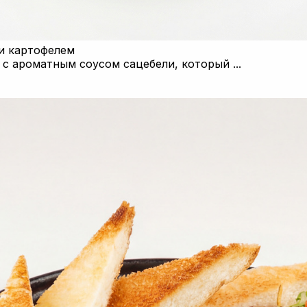
 и картофелем
с ароматным соусом сацебели, который ...