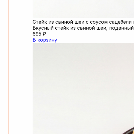
Стейк из свиной шеи с соусом сацебели
Вкусный стейк из свиной шеи, поданный 
695 ₽
В корзину