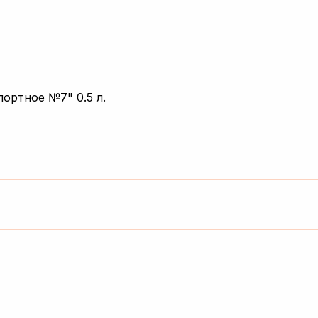
ортное №7" 0.5 л.