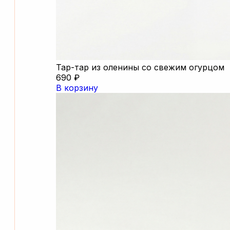
Тар-тар из оленины со свежим огурцом
690 ₽
В корзину