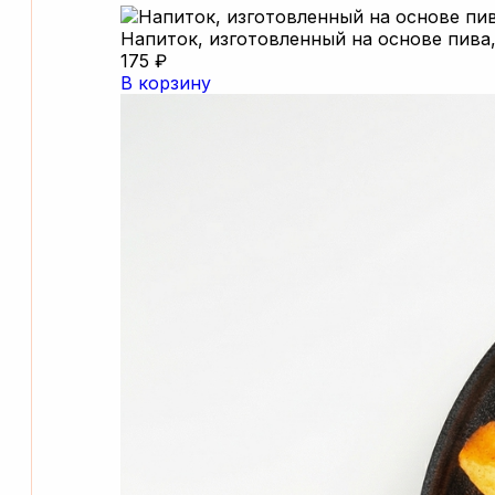
Напиток, изготовленный на основе пива,
175 ₽
В корзину