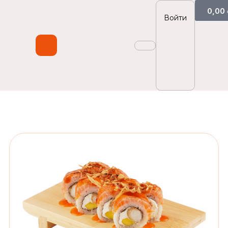
0,00
Войти